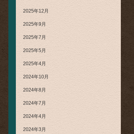
2025年12月
2025年9月
2025年7月
2025年5月
2025年4月
2024年10月
2024年8月
2024年7月
2024年4月
2024年3月