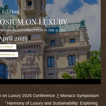
xury 2025 Conference とMonaco Symposium
Harmony of Luxury and Sustainability: Exploring