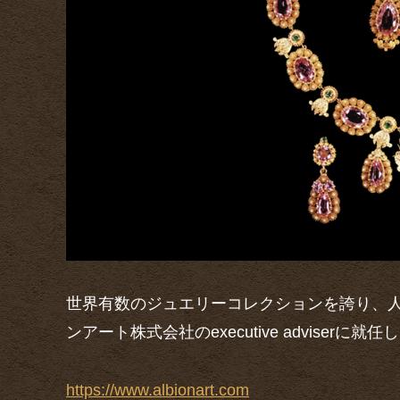
世界有数のジュエリーコレクションを誇り、
ンアート株式会社のexecutive adviserに就任し
https://www.albionart.com