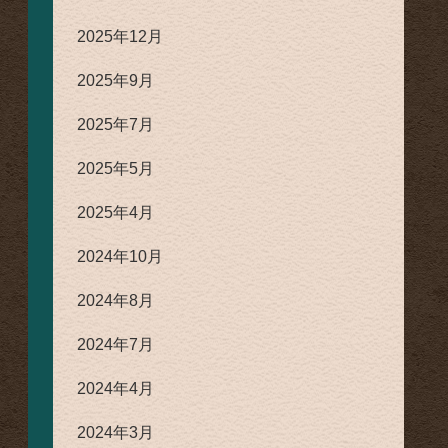
2025年12月
2025年9月
2025年7月
2025年5月
2025年4月
2024年10月
2024年8月
2024年7月
2024年4月
2024年3月