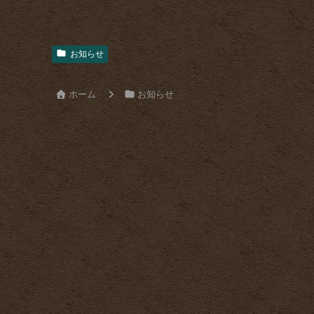
お知らせ
ホーム
お知らせ