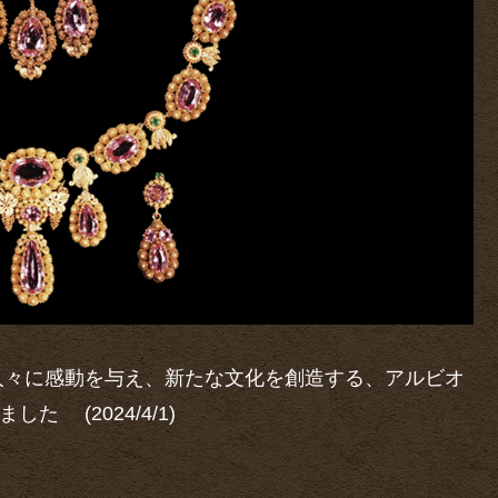
人々に感動を与え、新たな文化を創造する、アルビオ
ました (2024/4/1)